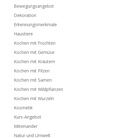
Bewegungsangebot
Dekoration
Erkennungsmerkmale
Haustiere
Kochen mit Früchten
Kochen mit Gemüse
Kochen mit Kräutern
Kochen mit Pilzen
Kochen mit Samen
Kochen mit Wildpflanzen
Kochen mit Wurzeln
Kosmetik
Kurs-Angebot
Miteinander
Natur und Umwelt