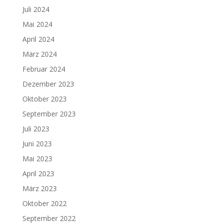
Juli 2024
Mai 2024
April 2024
März 2024
Februar 2024
Dezember 2023
Oktober 2023
September 2023
Juli 2023
Juni 2023
Mai 2023
April 2023
März 2023
Oktober 2022
September 2022