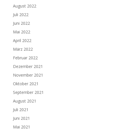
August 2022
Juli 2022
Juni 2022
Mai 2022
April 2022
März 2022
Februar 2022
Dezember 2021
November 2021
Oktober 2021
September 2021
August 2021
Juli 2021
Juni 2021
Mai 2021