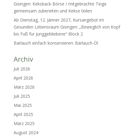
Gisingen: Keksback-Börse / mitgebrachte Teige
gemeinsam zubereiten und Kekse teilen
Ab Dienstag, 12. Jänner 2027, Kursangebot im
Gesunden Lebensraum Gisingen: „Beweglich von Kopf
bis Fuß für Junggebliebene“ Block 2
Bärlauch einfach konservieren: Bärlauch-Öl
Archiv
Juli 2026
April 2026
März 2026
Juli 2025
Mai 2025
April 2025
März 2025
August 2024