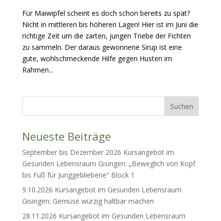
Für Maiwipfel scheint es doch schon bereits zu spät?
Nicht in mittleren bis höheren Lagen! Hier ist im Juni die
richtige Zeit um die zarten, jungen Triebe der Fichten
zu sammeln. Der daraus gewonnene Sirup ist eine
gute, wohlschmeckende Hilfe gegen Husten im
Rahmen...
Neueste Beiträge
September bis Dezember 2026 Kursangebot im
Gesunden Lebensraum Gisingen: „Beweglich von Kopf
bis Fuß für Junggebliebene“ Block 1
9.10.2026 Kursangebot im Gesunden Lebensraum
Gisingen: Gemüse würzig haltbar machen
28.11.2026 Kursangebot im Gesunden Lebensraum