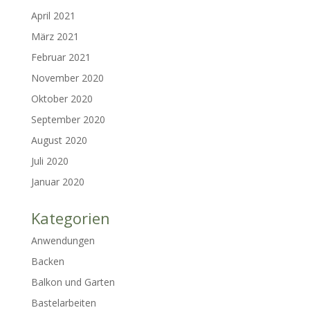
April 2021
März 2021
Februar 2021
November 2020
Oktober 2020
September 2020
August 2020
Juli 2020
Januar 2020
Kategorien
Anwendungen
Backen
Balkon und Garten
Bastelarbeiten