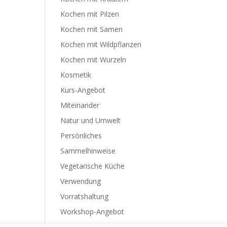
Kochen mit Pilzen
Kochen mit Samen
Kochen mit Wildpflanzen
Kochen mit Wurzeln
Kosmetik
Kurs-Angebot
Miteinander
Natur und Umwelt
Persönliches
Sammelhinweise
Vegetarische Küche
Verwendung
Vorratshaltung
Workshop-Angebot