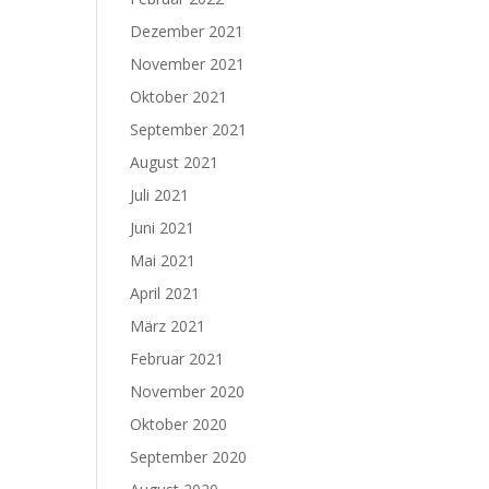
Dezember 2021
November 2021
Oktober 2021
September 2021
August 2021
Juli 2021
Juni 2021
Mai 2021
April 2021
März 2021
Februar 2021
November 2020
Oktober 2020
September 2020