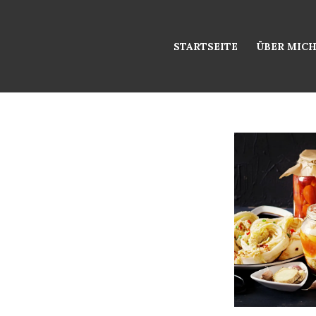
STARTSEITE
ÜBER MIC