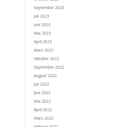
September 2023
Juli 2023
Juni 2023
Mai 2023
April 2023
März 2023
Oktober 2022
September 2022
August 2022
Juli 2022
Juni 2022
Mai 2022
April 2022
März 2022
Februar 2022