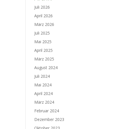
Juli 2026
April 2026
März 2026
Juli 2025
Mai 2025
April 2025
März 2025
August 2024
Juli 2024
Mai 2024
April 2024
März 2024
Februar 2024
Dezember 2023
Oktober 2023