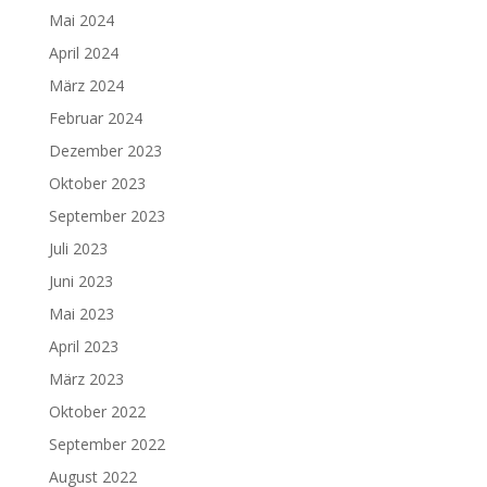
Mai 2024
April 2024
März 2024
Februar 2024
Dezember 2023
Oktober 2023
September 2023
Juli 2023
Juni 2023
Mai 2023
April 2023
März 2023
Oktober 2022
September 2022
August 2022