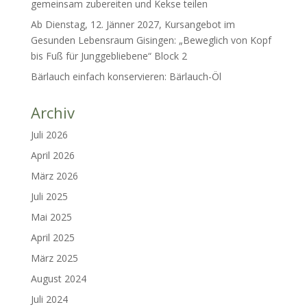
gemeinsam zubereiten und Kekse teilen
Ab Dienstag, 12. Jänner 2027, Kursangebot im
Gesunden Lebensraum Gisingen: „Beweglich von Kopf
bis Fuß für Junggebliebene“ Block 2
Bärlauch einfach konservieren: Bärlauch-Öl
Archiv
Juli 2026
April 2026
März 2026
Juli 2025
Mai 2025
April 2025
März 2025
August 2024
Juli 2024