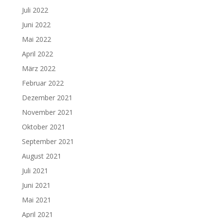
Juli 2022
Juni 2022
Mai 2022
April 2022
März 2022
Februar 2022
Dezember 2021
November 2021
Oktober 2021
September 2021
August 2021
Juli 2021
Juni 2021
Mai 2021
April 2021