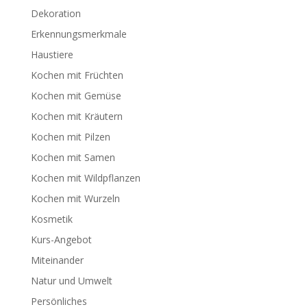
Dekoration
Erkennungsmerkmale
Haustiere
Kochen mit Früchten
Kochen mit Gemüse
Kochen mit Kräutern
Kochen mit Pilzen
Kochen mit Samen
Kochen mit Wildpflanzen
Kochen mit Wurzeln
Kosmetik
Kurs-Angebot
Miteinander
Natur und Umwelt
Persönliches