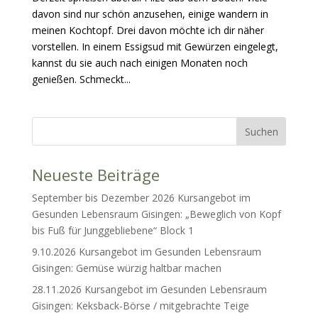
davon sind nur schön anzusehen, einige wandern in
meinen Kochtopf. Drei davon möchte ich dir näher
vorstellen. In einem Essigsud mit Gewürzen eingelegt,
kannst du sie auch nach einigen Monaten noch
genießen. Schmeckt...
Neueste Beiträge
September bis Dezember 2026 Kursangebot im
Gesunden Lebensraum Gisingen: „Beweglich von Kopf
bis Fuß für Junggebliebene“ Block 1
9.10.2026 Kursangebot im Gesunden Lebensraum
Gisingen: Gemüse würzig haltbar machen
28.11.2026 Kursangebot im Gesunden Lebensraum
Gisingen: Keksback-Börse / mitgebrachte Teige