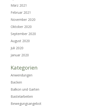
März 2021
Februar 2021
November 2020
Oktober 2020
September 2020
August 2020
Juli 2020
Januar 2020
Kategorien
Anwendungen
Backen
Balkon und Garten
Bastelarbeiten
Bewegungsangebot