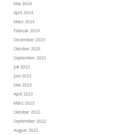
Mai 2024
April 2024
März 2024
Februar 2024
Dezember 2023
Oktober 2023
September 2023
Juli 2023
Juni 2023
Mai 2023
April 2023
März 2023
Oktober 2022
September 2022
August 2022