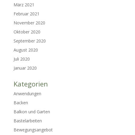
März 2021
Februar 2021
November 2020
Oktober 2020
September 2020
August 2020
Juli 2020
Januar 2020
Kategorien
Anwendungen
Backen
Balkon und Garten
Bastelarbeiten
Bewegungsangebot