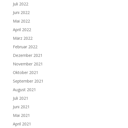
Juli 2022
Juni 2022
Mai 2022
April 2022
März 2022
Februar 2022
Dezember 2021
November 2021
Oktober 2021
September 2021
August 2021
Juli 2021
Juni 2021
Mai 2021
April 2021