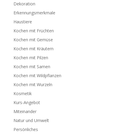
Dekoration
Erkennungsmerkmale
Haustiere
Kochen mit Früchten
Kochen mit Gemüse
Kochen mit Kräutern
Kochen mit Pilzen
Kochen mit Samen
Kochen mit Wildpflanzen
Kochen mit Wurzeln
Kosmetik
Kurs-Angebot
Miteinander
Natur und Umwelt
Persönliches