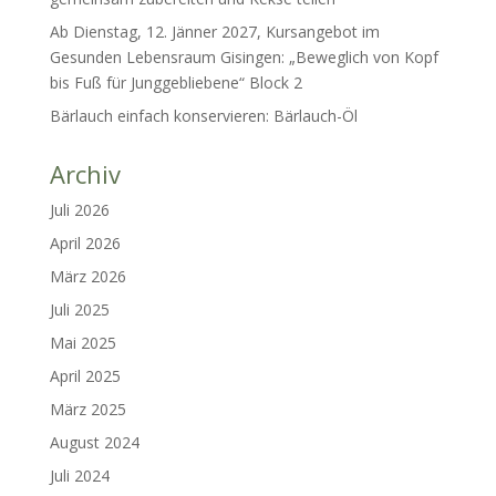
Ab Dienstag, 12. Jänner 2027, Kursangebot im
Gesunden Lebensraum Gisingen: „Beweglich von Kopf
bis Fuß für Junggebliebene“ Block 2
Bärlauch einfach konservieren: Bärlauch-Öl
Archiv
Juli 2026
April 2026
März 2026
Juli 2025
Mai 2025
April 2025
März 2025
August 2024
Juli 2024