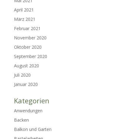
Mai 2021
April 2021
März 2021
Februar 2021
November 2020
Oktober 2020
September 2020
August 2020
Juli 2020
Januar 2020
Kategorien
Anwendungen
Backen
Balkon und Garten
Bastelarbeiten