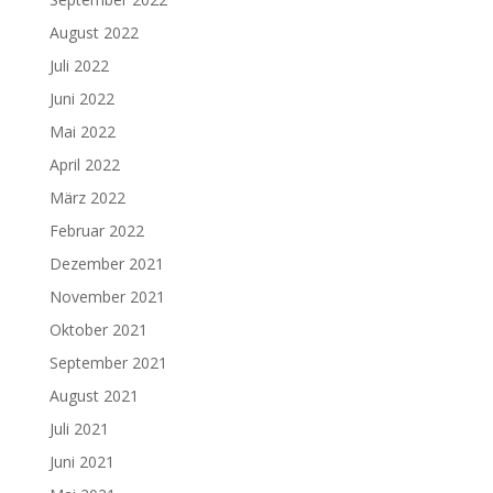
August 2022
Juli 2022
Juni 2022
Mai 2022
April 2022
März 2022
Februar 2022
Dezember 2021
November 2021
Oktober 2021
September 2021
August 2021
Juli 2021
Juni 2021