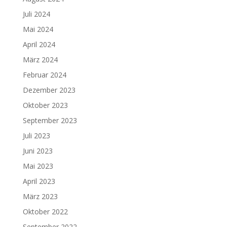
Juli 2024
Mai 2024
April 2024
März 2024
Februar 2024
Dezember 2023
Oktober 2023
September 2023
Juli 2023
Juni 2023
Mai 2023
April 2023
März 2023
Oktober 2022
September 2022