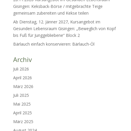
Gisingen: Keksback-Börse / mitgebrachte Teige
gemeinsam zubereiten und Kekse teilen
Ab Dienstag, 12. Jänner 2027, Kursangebot im
Gesunden Lebensraum Gisingen: „Beweglich von Kopf
bis Fuß für Junggebliebene“ Block 2
Bärlauch einfach konservieren: Bärlauch-Öl
Archiv
Juli 2026
April 2026
März 2026
Juli 2025
Mai 2025
April 2025
März 2025
August 2024