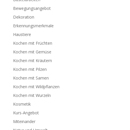
Bewegungsangebot
Dekoration
Erkennungsmerkmale
Haustiere
Kochen mit Früchten
Kochen mit Gemüse
Kochen mit Kräutern
Kochen mit Pilzen
Kochen mit Samen
Kochen mit Wildpflanzen
Kochen mit Wurzeln
Kosmetik
Kurs-Angebot
Miteinander